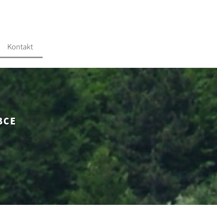
Kontakt
BCE