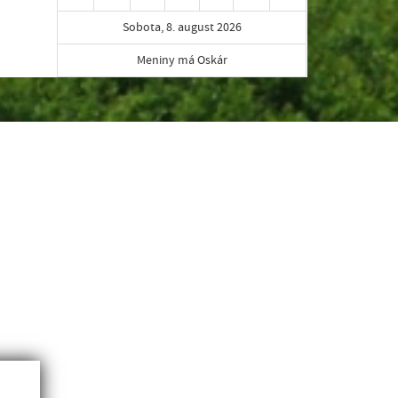
Sobota, 8. august 2026
Meniny má Oskár