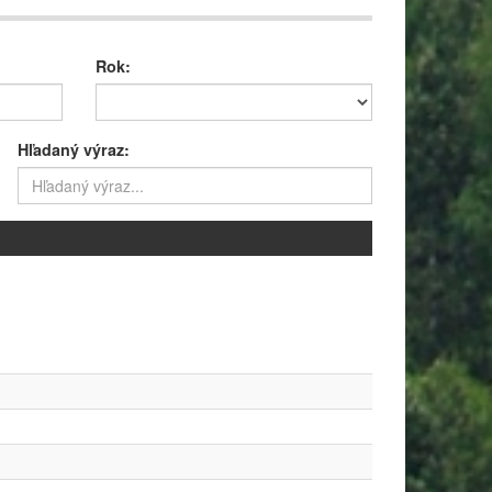
Rok:
Hľadaný výraz: