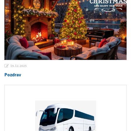
19.12.2025
Pozdrav