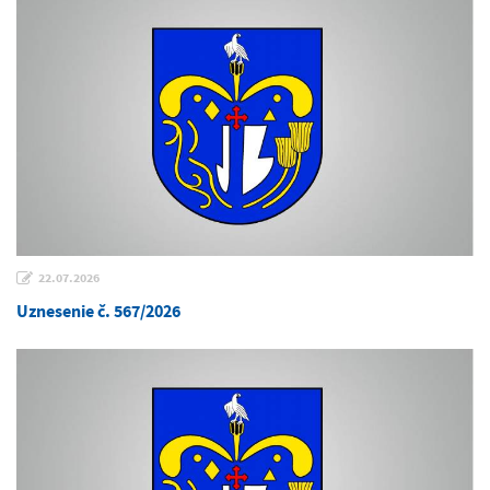
22.07.2026
Uznesenie č. 567/2026