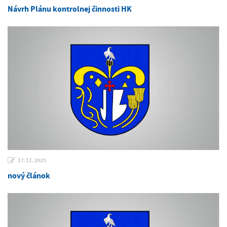
Návrh Plánu kontrolnej činnosti HK
17.11.2025
nový článok