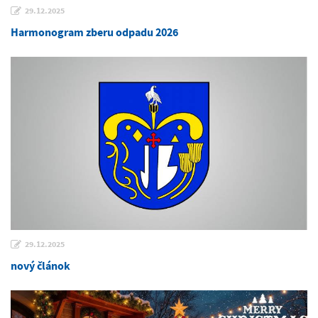
29.12.2025
Harmonogram zberu odpadu 2026
29.12.2025
nový článok