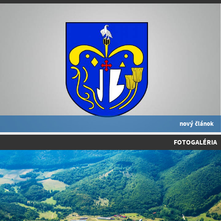
nový článok
FOTOGALÉRIA