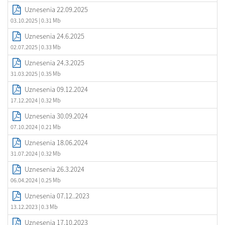
Uznesenia 22.09.2025
03.10.2025
| 0.31 Mb
Uznesenia 24.6.2025
02.07.2025
| 0.33 Mb
Uznesenia 24.3.2025
31.03.2025
| 0.35 Mb
Uznesenia 09.12.2024
17.12.2024
| 0.32 Mb
Uznesenia 30.09.2024
07.10.2024
| 0.21 Mb
Uznesenia 18.06.2024
31.07.2024
| 0.32 Mb
Uznesenia 26.3.2024
06.04.2024
| 0.25 Mb
Uznesenia 07.12..2023
13.12.2023
| 0.3 Mb
Uznesenia 17.10.2023