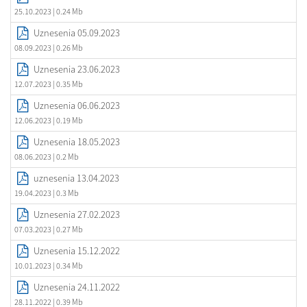
25.10.2023
| 0.24 Mb
Uznesenia 05.09.2023
08.09.2023
| 0.26 Mb
Uznesenia 23.06.2023
12.07.2023
| 0.35 Mb
Uznesenia 06.06.2023
12.06.2023
| 0.19 Mb
Uznesenia 18.05.2023
08.06.2023
| 0.2 Mb
uznesenia 13.04.2023
19.04.2023
| 0.3 Mb
Uznesenia 27.02.2023
07.03.2023
| 0.27 Mb
Uznesenia 15.12.2022
10.01.2023
| 0.34 Mb
Uznesenia 24.11.2022
28.11.2022
| 0.39 Mb