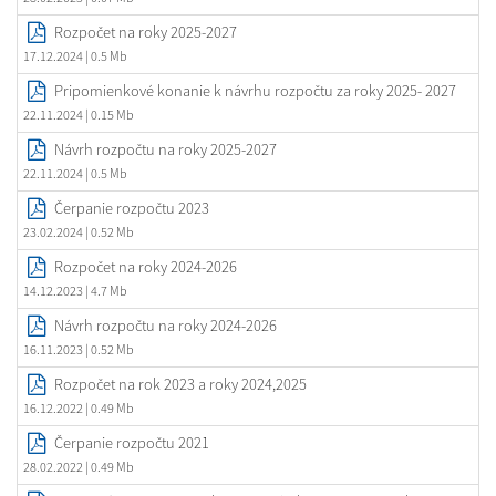
Rozpočet na roky 2025-2027
17.12.2024
| 0.5 Mb
Pripomienkové konanie k návrhu rozpočtu za roky 2025- 2027
22.11.2024
| 0.15 Mb
Návrh rozpočtu na roky 2025-2027
22.11.2024
| 0.5 Mb
Čerpanie rozpočtu 2023
23.02.2024
| 0.52 Mb
Rozpočet na roky 2024-2026
14.12.2023
| 4.7 Mb
Návrh rozpočtu na roky 2024-2026
16.11.2023
| 0.52 Mb
Rozpočet na rok 2023 a roky 2024,2025
16.12.2022
| 0.49 Mb
Čerpanie rozpočtu 2021
28.02.2022
| 0.49 Mb