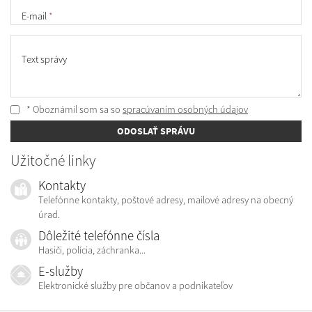
E-mail
*
Text správy
* Oboznámil som sa so
spracúvaním osobných údajov
ODOSLAŤ SPRÁVU
Užitočné linky
Kontakty
Telefónne kontakty, poštové adresy, mailové adresy na obecný
úrad.
Dôležité telefónne čísla
Hasiči, polícia, záchranka...
E-služby
Elektronické služby pre občanov a podnikateľov