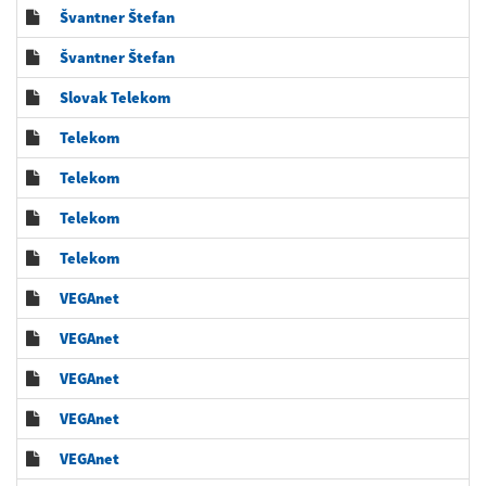
Švantner Štefan
Švantner Štefan
Slovak Telekom
Telekom
Telekom
Telekom
Telekom
VEGAnet
VEGAnet
VEGAnet
VEGAnet
VEGAnet