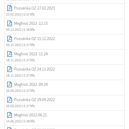
Pozvánka OZ 27.02.2023
23.02.2023
| 0.37 Mb
Meghívó 2022 .12.15
09.12.2022
| 0.38 Mb
Pozvánka OZ 15.12.2022
09.12.2022
| 0.37 Mb
Meghívó 2022 .11.24
18.11.2022
| 0.37 Mb
Pozvánka OZ 24.11.2022
18.11.2022
| 0.37 Mb
Meghívó 2022 .09.29
26.09.2022
| 0.37 Mb
Pozvánka OZ 29.09.2022
26.09.2022
| 0.37 Mb
Meghívó 2022.06.21
14.06.2022
| 0.38 Mb