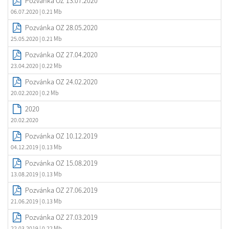
Pozvánka OZ 13.07.2020
06.07.2020
| 0.21 Mb
Pozvánka OZ 28.05.2020
25.05.2020
| 0.21 Mb
Pozvánka OZ 27.04.2020
23.04.2020
| 0.22 Mb
Pozvánka OZ 24.02.2020
20.02.2020
| 0.2 Mb
2020
20.02.2020
Pozvánka OZ 10.12.2019
04.12.2019
| 0.13 Mb
Pozvánka OZ 15.08.2019
13.08.2019
| 0.13 Mb
Pozvánka OZ 27.06.2019
21.06.2019
| 0.13 Mb
Pozvánka OZ 27.03.2019
22.03.2019
| 0.22 Mb