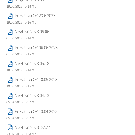
19.06.2023
| 0.18 Mb
Pozvánka OZ 23.6.2023
19.06.2023
| 0.16 Mb
Meghívó 2023.06.06
01.06.2023
| 0.14 Mb
Pozvánka OZ 06.06.2023
01.06.2023
| 0.15 Mb
Meghívó 2023.05.18
18.05.2023
| 0.14 Mb
Pozvánka OZ 18.05.2023
18.05.2023
| 0.15 Mb
Meghívó 2023.04.13
05.04.2023
| 0.37 Mb
Pozvánka OZ 13.04.2023
05.04.2023
| 0.37 Mb
Meghívó 2023 .02.27
23.02.2023
| 0.38 Mb