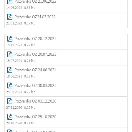
Pozvánka OZ 21.06.2022
14.06.2022
| 0.37 Mb
Pozvánka OZ24.03.2022
21.03.2022
| 0.37 Mb
Pozvánka OZ 20.12.2021
15.12.2021
| 0.22 Mb
Pozvánka OZ 20.07.2021
15.07.2021
| 0.21 Mb
Pozvánka OZ 24.06.2021
18.06.2021
| 0.33 Mb
Pozvánka OZ 30.03.2021
25.03.2021
| 0.22 Mb
Pozvánka OZ 03.12.2020
27.11.2020
| 0.22 Mb
Pozvánka OZ 29.10.2020
29.10.2020
| 0.21 Mb