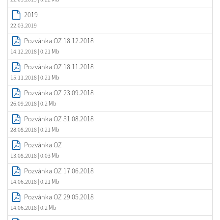
2019
22.03.2019
Pozvánka OZ 18.12.2018
14.12.2018
| 0.21 Mb
Pozvánka OZ 18.11.2018
15.11.2018
| 0.21 Mb
Pozvánka OZ 23.09.2018
26.09.2018
| 0.2 Mb
Pozvánka OZ 31.08.2018
28.08.2018
| 0.21 Mb
Pozvánka OZ
13.08.2018
| 0.03 Mb
Pozvánka OZ 17.06.2018
14.06.2018
| 0.21 Mb
Pozvánka OZ 29.05.2018
14.06.2018
| 0.2 Mb