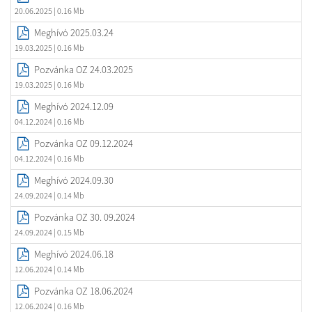
20.06.2025
| 0.16 Mb
Meghívó 2025.03.24
19.03.2025
| 0.16 Mb
Pozvánka OZ 24.03.2025
19.03.2025
| 0.16 Mb
Meghívó 2024.12.09
04.12.2024
| 0.16 Mb
Pozvánka OZ 09.12.2024
04.12.2024
| 0.16 Mb
Meghívó 2024.09.30
24.09.2024
| 0.14 Mb
Pozvánka OZ 30. 09.2024
24.09.2024
| 0.15 Mb
Meghívó 2024.06.18
12.06.2024
| 0.14 Mb
Pozvánka OZ 18.06.2024
12.06.2024
| 0.16 Mb