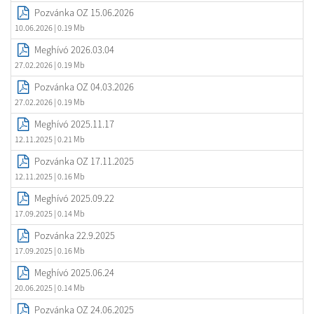
Pozvánka OZ 15.06.2026
10.06.2026
| 0.19 Mb
Meghívó 2026.03.04
27.02.2026
| 0.19 Mb
Pozvánka OZ 04.03.2026
27.02.2026
| 0.19 Mb
Meghívó 2025.11.17
12.11.2025
| 0.21 Mb
Pozvánka OZ 17.11.2025
12.11.2025
| 0.16 Mb
Meghívó 2025.09.22
17.09.2025
| 0.14 Mb
Pozvánka 22.9.2025
17.09.2025
| 0.16 Mb
Meghívó 2025.06.24
20.06.2025
| 0.14 Mb
Pozvánka OZ 24.06.2025