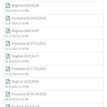
Meghívó 2024.03.26
21.03.2024
| 0.16 Mb
Pozvánka OZ 26.03.2024
21.03.2024
| 0.16 Mb
Meghívó 2023.12.07
01.12.2023
| 0.16 Mb
Pozvánka OZ 07.12.2023
01.12.2023
| 0.16 Mb
Meghívó 2023.10.17
13.10.2023
| 0.14 Mb
Pozvánka OZ 17.10.2023
13.10.2023
| 0.15 Mb
Meghívó 2023.09.05
28.08.2023
| 0.14 Mb
Pozvánka OZ 05. 09.2023
28.08.2023
| 0.15 Mb
Meghívó 2023.06-23