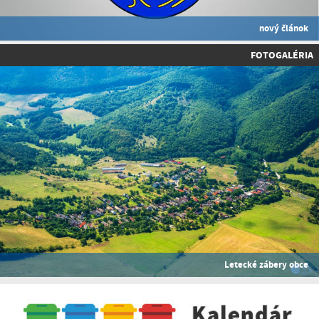
nový článok
FOTOGALÉRIA
Letecké zábery obce