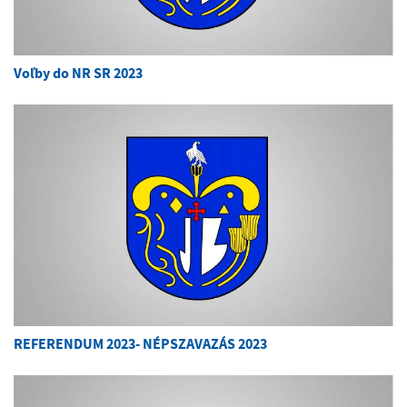
Voľby do NR SR 2023
REFERENDUM 2023- NÉPSZAVAZÁS 2023