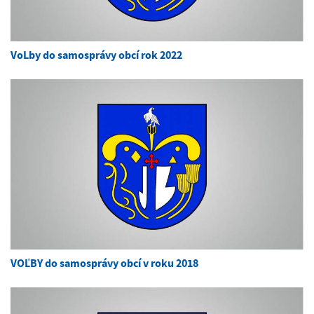
VoLby do samosprávy obcí rok 2022
VOĽBY do samosprávy obcí v roku 2018