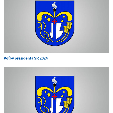
Voľby prezidenta SR 2024