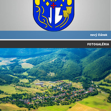
nový článok
FOTOGALÉRIA