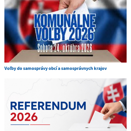
Voľby do samosprávy obcí a samosprávnych krajov