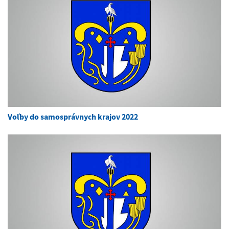
Voľby do samosprávnych krajov 2022