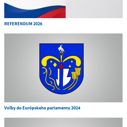
REFERENDUM 2026
Voľby do Európskeho parlamentu 2024