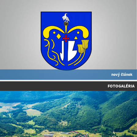
nový článok
FOTOGALÉRIA