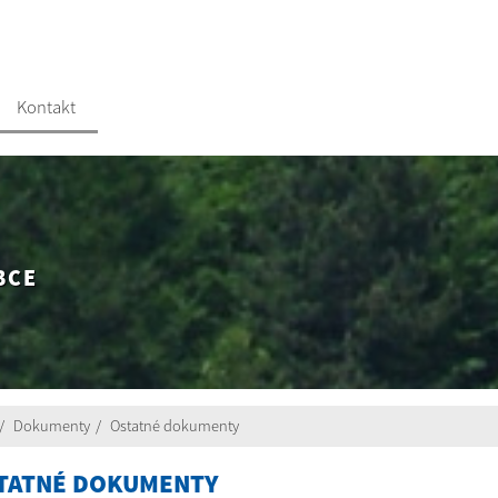
Kontakt
BCE
Dokumenty
Ostatné dokumenty
TATNÉ DOKUMENTY