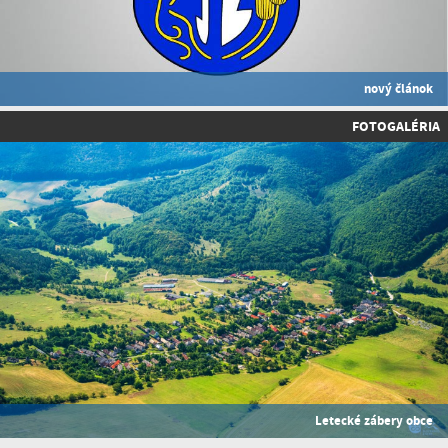
nový článok
FOTOGALÉRIA
Letecké zábery obce