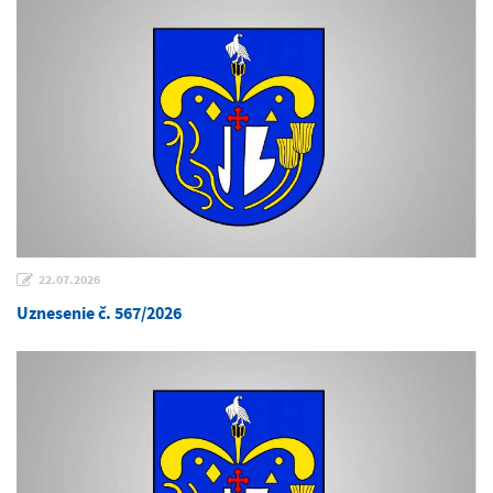
22.07.2026
Uznesenie č. 567/2026