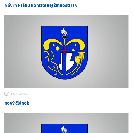
Návrh Plánu kontrolnej činnosti HK
17.11.2025
nový článok