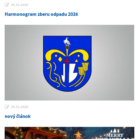
29.12.2025
Harmonogram zberu odpadu 2026
29.12.2025
nový článok