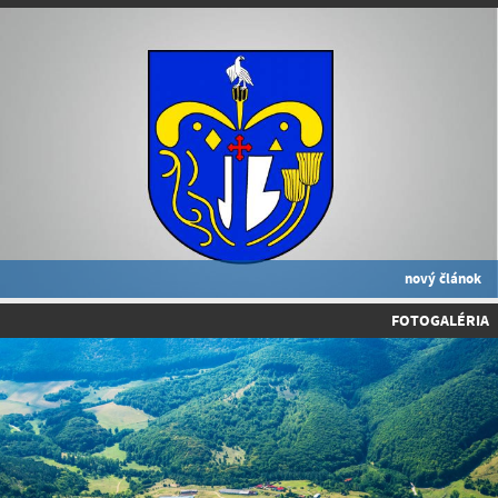
nový článok
FOTOGALÉRIA