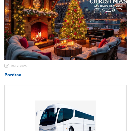
19.12.2025
Pozdrav