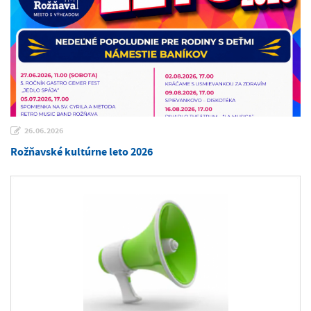
26.06.2026
Rožňavské kultúrne leto 2026