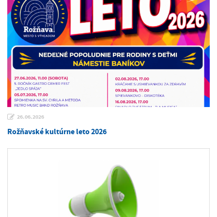
26.06.2026
Rožňavské kultúrne leto 2026